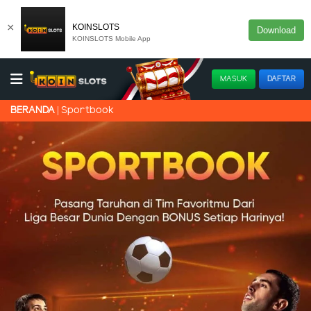
×
KOINSLOTS
Download
KOINSLOTS Mobile App
MASUK
DAFTAR
Sportbook
BERANDA